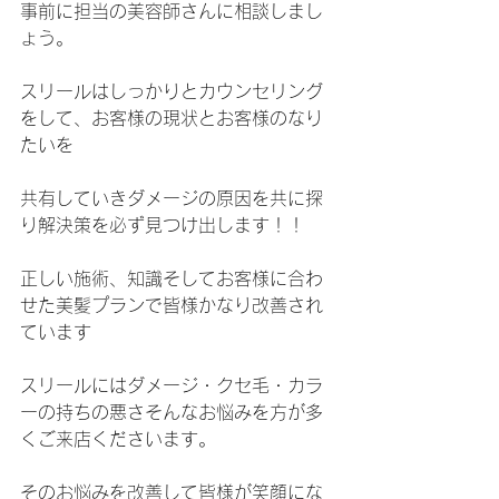
事前に担当の美容師さんに相談しまし
ょう。
スリールはしっかりとカウンセリング
をして、お客様の現状とお客様のなり
たいを
共有していきダメージの原因を共に探
り解決策を必ず見つけ出します！！
正しい施術、知識そしてお客様に合わ
せた美髪プランで皆様かなり改善され
ています
スリールにはダメージ・クセ毛・カラ
ーの持ちの悪さそんなお悩みを方が多
くご来店くださいます。
そのお悩みを改善して皆様が笑顔にな