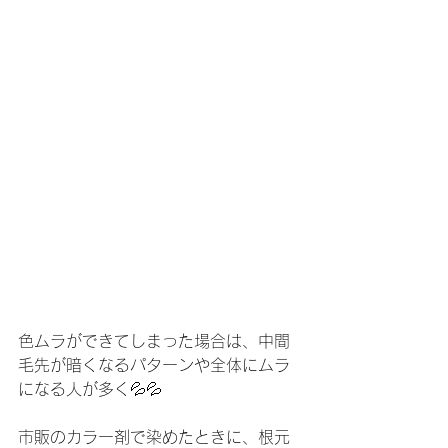
色ムラができてしまった場合は、中間
毛先が暗くなるパターンや全体にムラ
になる人が多く💦💦
市販のカラー剤で染めたときに、根元