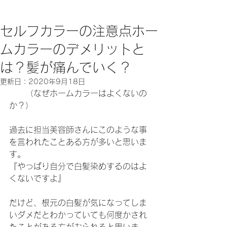
セルフカラーの注意点ホー
ムカラーのデメリットと
は？髪が痛んでいく？
更新日：
2020年9月18日
　　（なぜホームカラーはよくないの
か？）
過去に担当美容師さんにこのような事
を言われたことある方が多いと思いま
す。
『やっぱり自分で白髪染めするのはよ
くないですよ』
だけど、根元の白髪が気になってしま
いダメだとわかっていても何度かされ