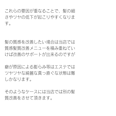
これらの要因が重なることで、髪の細
さやツヤの低下が起こりやすくなりま
す。
髪の質感を改善したい場合は当店では
質感髪質改善メニューを積み重ねてい
けば改善のサポートが出来るのですが
癖が原因による膨らみ等はエステでは
ツヤツヤな綺麗な真っ直ぐな状態は難
しかなります。
そのようなケースには当店では別の髪
質改善をさせて頂きます。