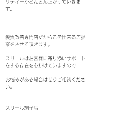
リティーがどんどん上がっていきま
す。　　
髪質改善専門店だからこそ出来るご提
案をさせて頂きます。
スリールはお客様に寄り添いサポート
をする存在を心掛けていますので
お悩みがある場合はぜひご相談くださ
い。
スリール調子店