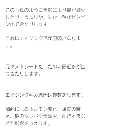
この写真のように年齢により艶が減少
したり、うねりや、細かい毛がピンピ
ン出てきたりします
これはエイジング毛が原因となりま
す。
元々ストレートだったのに最近癖が出
てきたりします。
エイジング毛の原因は複数あります。
加齢によるホルモン変化、頭皮の衰
え、髪のタンパク質減少、血行不良な
どが影響を与えます。