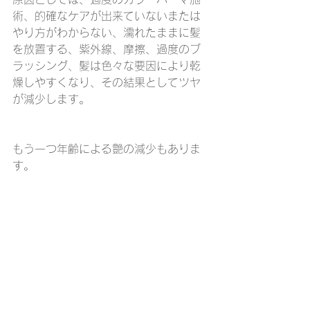
術、的確なケアが出来ていないまたは
やり方がわからない、濡れたままに髪
を放置する、紫外線、摩擦、過度のブ
ラッシング、髪は色々な要因により乾
燥しやすくなり、その結果としてツヤ
が減少します。
もう一つ年齢による艶の減少もありま
す。