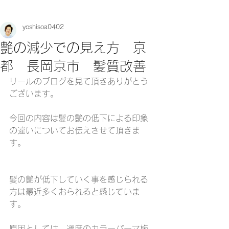
yoshisoa0402
艶の減少での見え方 京
都 長岡京市 髪質改善
リールのブログを見て頂きありがとう
ございます。
今回の内容は髪の艶の低下による印象
の違いについてお伝えさせて頂きま
す。
髪の艶が低下していく事を感じられる
方は最近多くおられると感じていま
す。
原因としては、過度のカラーパーマ施