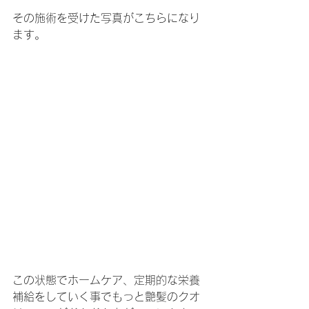
その施術を受けた写真がこちらになり
ます。
この状態でホームケア、定期的な栄養
補給をしていく事でもっと艶髪のクオ