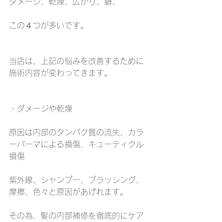
ダメージ、乾燥、広がり、癖、
この４つが多いです。
当店は、上記の悩みを改善するために
施術内容が変わってきます。
・ダメージや乾燥
原因は内部のタンパク質の流失、カラ
ーパーマによる損傷、キューティクル
損傷
紫外線、シャンプー、ブラッシング、
摩擦、色々と原因があげれます。
その為、髪の内部補修を徹底的にケア