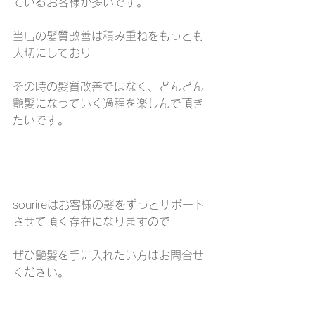
ているお客様が多いです。
当店の髪質改善は積み重ねをもっとも
大切にしており
その時の髪質改善ではなく、どんどん
艶髪になっていく過程を楽しんで頂き
たいです。
sourireはお客様の髪をずっとサポート
させて頂く存在になりますので
ぜひ艶髪を手に入れたい方はお問合せ
ください。