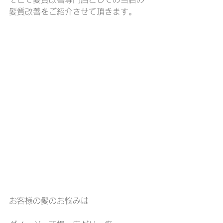
髪質改善をご紹介させて頂きます。
お客様の髪のお悩みは