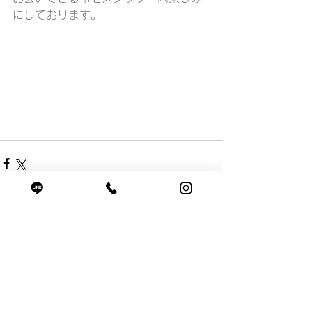
にしております。
すべて表示
最新記事