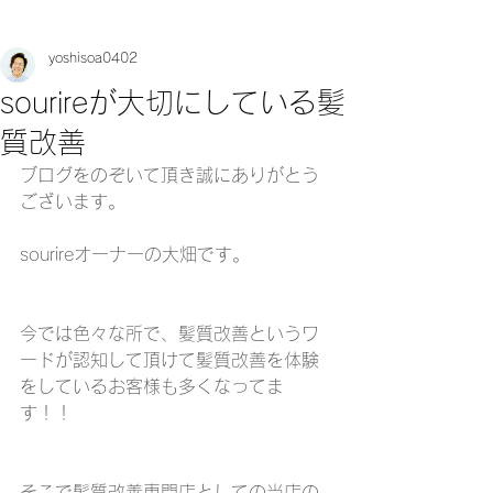
yoshisoa0402
sourireが大切にしている髪
質改善
ブログをのぞいて頂き誠にありがとう
ございます。
sourireオーナーの大畑です。
今では色々な所で、髪質改善というワ
ードが認知して頂けて髪質改善を体験
をしているお客様も多くなってま
す！！
そこで髪質改善専門店としての当店の