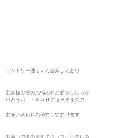
サントリー通りにて営業しており
お客様の髪のお悩みをお聞きししっか
りとサポートをさせて頂きますので
お問い合わせお待ちしております。
お会いできる事をスタッフ一同楽しみ