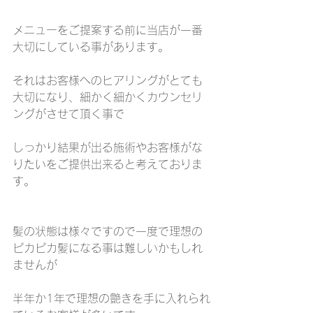
メニューをご提案する前に当店が一番
大切にしている事があります。
それはお客様へのヒアリングがとても
大切になり、細かく細かくカウンセリ
ングがさせて頂く事で
しっかり結果が出る施術やお客様がな
りたいをご提供出来ると考えておりま
す。
髪の状態は様々ですので一度で理想の
ピカピカ髪になる事は難しいかもしれ
ませんが
半年か1年で理想の艶きを手に入れられ