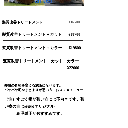
¥16500
髪質改善トリートメント
​髪質改善トリートメント＋カット
¥18700
髪質改善トリートメント＋カラー
¥19800
​髪質改善トリートメント＋カット＋カラー
¥22000
髪質の骨格を変える施術になります。
パヤパヤ毛やまとまりが悪い方におススメメニュー
（注）すごく癖が強い方には不向きです。強
い癖の方は​sourireオリジナル
縮毛矯正がおすすめです。