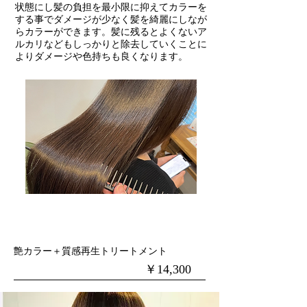
状態にし髪の負担を最小限に抑えてカラーを
する事でダメージが少なく髪を綺麗にしなが
らカラーができます。髪に残るとよくないア
ルカリなどもしっかりと除去していくことに
よりダメージや色持ちも良くなります。
艶カラー＋質感再生トリートメント
​￥14,300