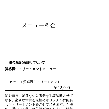
メニュー料金
髪の質感を改善してたい方
​質感再生トリートメントメニュー
カット＋質感再生トリートメント
​￥12,000
​髪や頭皮に足りない栄養分を毛髪診断させて
頂き、必要な栄養を見極めオリジナルに配合
したトリートメントをさせて頂きます。普段