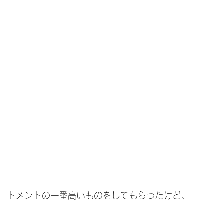
ートメントの一番高いものをしてもらったけど、