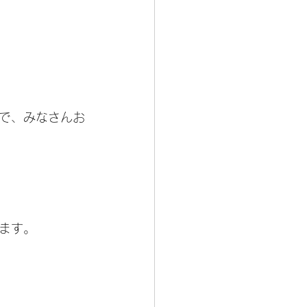
で、みなさんお
ます。