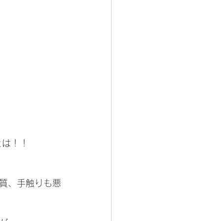
とは！！
質、手触りも悪