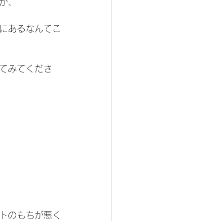
が、
にあるなんてこ
てみてくださ
トのもちが悪く