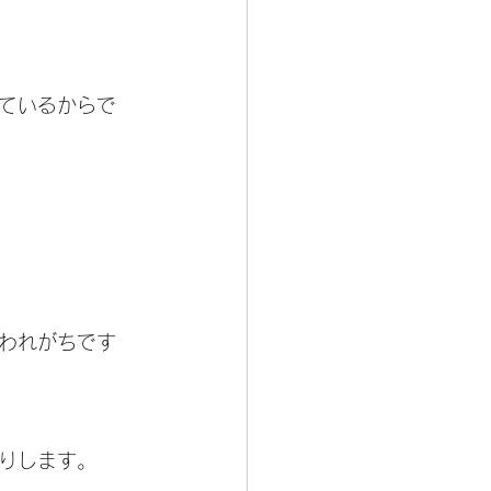
ているからで
われがちです
りします。