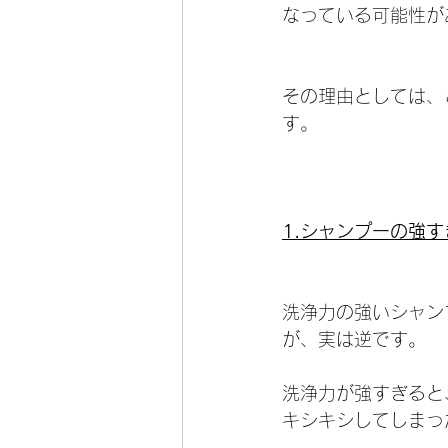
なっている可能性が
その理由としては、
す。
1.シャンプーの強
洗浄力の強いシャン
が、実は逆です。
洗浄力が強すぎると
キシキシしてしまっ