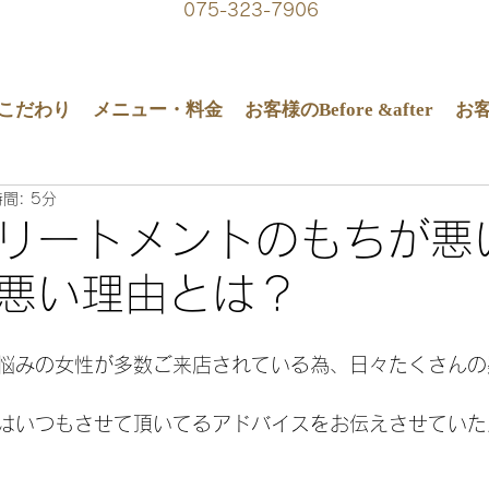
075-323-7906
こだわり
メニュー・料金
お客様のBefore &after
お
間: 5分
リートメントのもちが悪
悪い理由とは？
悩みの女性が多数ご来店されている為、日々たくさんの
はいつもさせて頂いてるアドバイスをお伝えさせていた