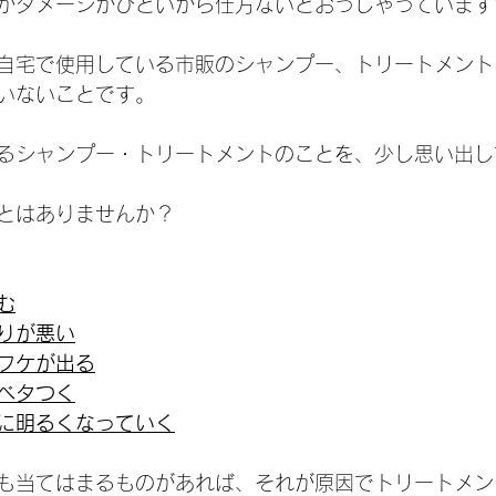
がダメージがひどいから仕方ないとおっしゃっています
自宅で使用している市販のシャンプー、トリートメント
いないことです。
るシャンプー・トリートメントのことを、少し思い出し
とはありませんか？
む
りが悪い
フケが出る
ベタつく
に明るくなっていく
も当てはまるものがあれば、それが原因でトリートメン