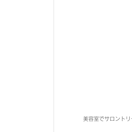
美容室でサロントリ