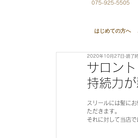
075-925-5505
はじめての方へ
2020年10月27日
読了時
サロント
持続力が
スリールには髪にお
ただきます。
それに対して当店で