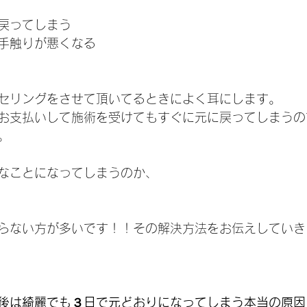
戻ってしまう
手触りが悪くなる
セリングをさせて頂いてるときによく耳にします。
お支払いして施術を受けてもすぐに元に戻ってしまうの
。
なことになってしまうのか、
らない方が多いです！！その解決方法をお伝えしていき
後は綺麗でも３日で元どおりになってしまう本当の原因