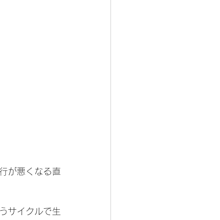
行が悪くなる直
うサイクルで生