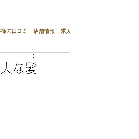
客様の口コミ
店舗情報
求人
丈夫な髪