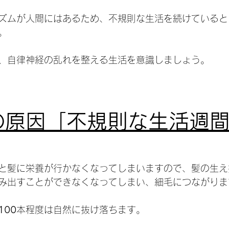
ズムが人間にはあるため、不規則な生活を続けていると
。
、自律神経の乱れを整える生活を意識しましょう。
毛の原因「不規則な生活週
と髪に栄養が行かなくなってしまいますので、髪の生え
み出すことができなくなってしまい、細毛につながりま
100
本程度は自然に抜け落ちます。