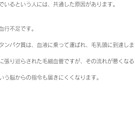
でいるという人には、共通した原因があります。
血行不足です。
タンパク質は、血液に乗って運ばれ、毛乳頭に到達しま
に張り巡らされた毛細血管ですが、その流れが悪くなる
いう脳からの指令も届きにくくなります。