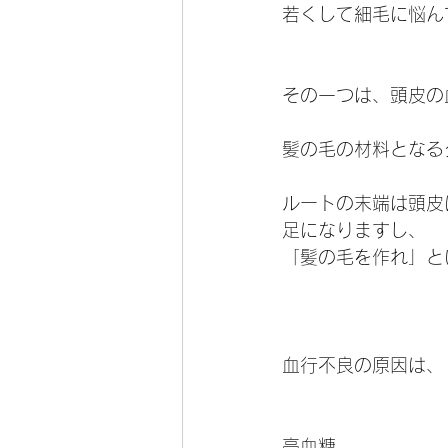
若くして細毛に悩ん
その一つは、頭皮の
髪の毛の材料となる
ルートの末端は頭皮
足になりますし、
「髪の毛を作れ」と
血行不良の原因は、
高血糖