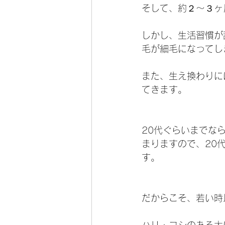
そして、約２～３ヶ
しかし、生活習慣が
毛が細毛になってし
また、生え換わりに
てきます。
20代ぐらいまでな
まりますので、20
す。
だからこそ、若い時