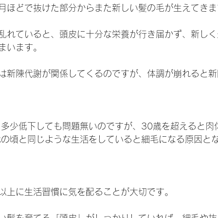
月ほどで抜けた部分からまた新しい髪の毛が生えてきま
乱れていると、頭皮に十分な栄養が行き届かず、新しく
まいます。
は新陳代謝が関係してくるのですが、体調が崩れると新
ら多少低下しても問題無いのですが、30歳を超えると肉
代の頃と同じような生活をしていると細毛になる原因と
以上に生活習慣に気を配ることが大切です。