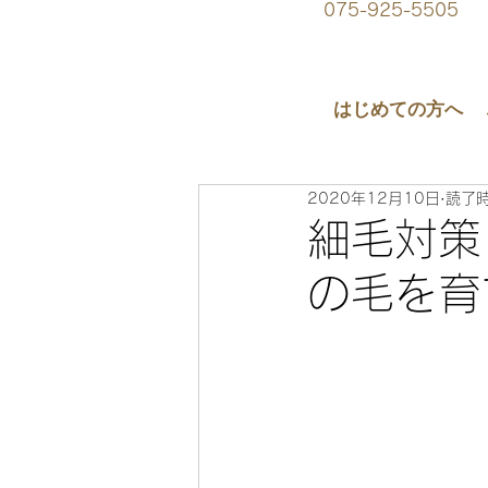
075-925-5505
はじめての方へ
2020年12月10日
読了時
細毛対策
の毛を育